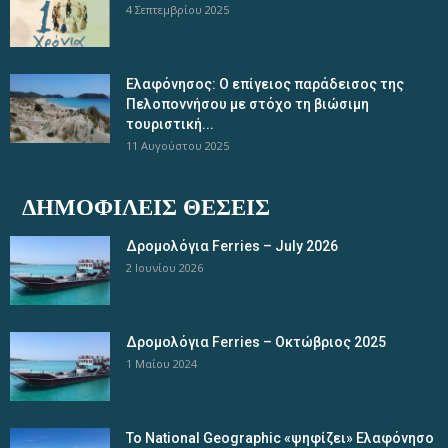
4 Σεπτεμβρίου 2025
Ελαφόνησος: Ο επίγειος παράδεισος της
Πελοποννήσου με στόχο τη βιώσιμη
τουριστική...
11 Αυγούστου 2025
ΔΗΜΟΦΙΛΕΊΣ ΘΈΣΕΙΣ
Δρομολόγια Ferries – July 2026
2 Ιουνίου 2026
Δρομολόγια Ferries – Οκτώβριος 2025
1 Μαΐου 2024
Το National Geographic «ψηφίζει» Ελαφόνησο