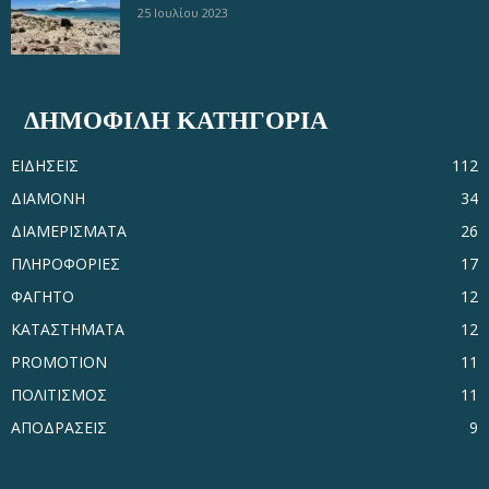
25 Ιουλίου 2023
ΔΗΜΟΦΙΛΗ ΚΑΤΗΓΟΡΙΑ
ΕΙΔΗΣΕΙΣ
112
ΔΙΑΜΟΝΗ
34
ΔΙΑΜΕΡΙΣΜΑΤΑ
26
ΠΛΗΡΟΦΟΡΙΕΣ
17
ΦΑΓΗΤΟ
12
ΚΑΤΑΣΤΗΜΑΤΑ
12
PROMOTION
11
ΠΟΛΙΤΙΣΜΟΣ
11
ΑΠΟΔΡΑΣΕΙΣ
9