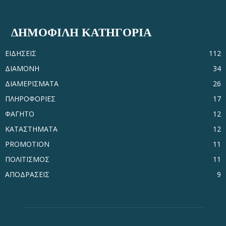
ΔΗΜΟΦΙΛΗ ΚΑΤΗΓΟΡΙΑ
ΕΙΔΗΣΕΙΣ
112
ΔΙΑΜΟΝΗ
34
ΔΙΑΜΕΡΙΣΜΑΤΑ
26
ΠΛΗΡΟΦΟΡΙΕΣ
17
ΦΑΓΗΤΟ
12
ΚΑΤΑΣΤΗΜΑΤΑ
12
PROMOTION
11
ΠΟΛΙΤΙΣΜΟΣ
11
ΑΠΟΔΡΑΣΕΙΣ
9