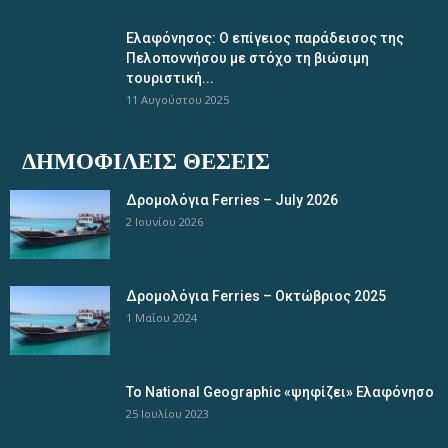
Ελαφόνησος: Ο επίγειος παράδεισος της
Πελοποννήσου με στόχο τη βιώσιμη
τουριστική...
11 Αυγούστου 2025
ΔΗΜΟΦΙΛΕΊΣ ΘΈΣΕΙΣ
Δρομολόγια Ferries – July 2026
2 Ιουνίου 2026
Δρομολόγια Ferries – Οκτώβριος 2025
1 Μαΐου 2024
Το National Geographic «ψηφίζει» Ελαφόνησο
25 Ιουλίου 2023