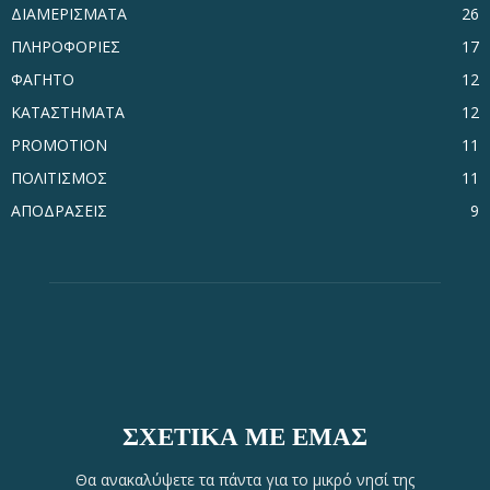
ΔΙΑΜΕΡΙΣΜΑΤΑ
26
ΠΛΗΡΟΦΟΡΙΕΣ
17
ΦΑΓΗΤΟ
12
ΚΑΤΑΣΤΗΜΑΤΑ
12
PROMOTION
11
ΠΟΛΙΤΙΣΜΟΣ
11
ΑΠΟΔΡΑΣΕΙΣ
9
ΣΧΕΤΙΚΆ ΜΕ ΕΜΆΣ
Θα ανακαλύψετε τα πάντα για το μικρό νησί της