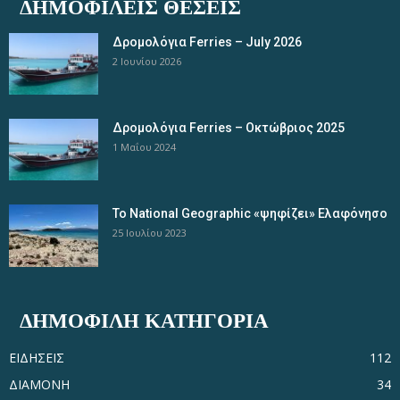
ΔΗΜΟΦΙΛΕΊΣ ΘΈΣΕΙΣ
Δρομολόγια Ferries – July 2026
2 Ιουνίου 2026
Δρομολόγια Ferries – Οκτώβριος 2025
1 Μαΐου 2024
Το National Geographic «ψηφίζει» Ελαφόνησο
25 Ιουλίου 2023
ΔΗΜΟΦΙΛΗ ΚΑΤΗΓΟΡΙΑ
ΕΙΔΗΣΕΙΣ
112
ΔΙΑΜΟΝΗ
34