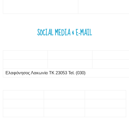
SOCIAL MEDIA & E-MAIL
Ελαφόνησος Λακωνία ΤΚ 23053 Tel. (030)