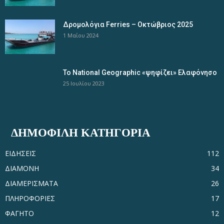
Δρομολόγια Ferries – Οκτώβριος 2025
1 Μαΐου 2024
Το National Geographic «ψηφίζει» Ελαφόνησο
25 Ιουλίου 2023
ΔΗΜΟΦΙΛΗ ΚΑΤΗΓΟΡΙΑ
ΕΙΔΗΣΕΙΣ
112
ΔΙΑΜΟΝΗ
34
ΔΙΑΜΕΡΙΣΜΑΤΑ
26
ΠΛΗΡΟΦΟΡΙΕΣ
17
ΦΑΓΗΤΟ
12