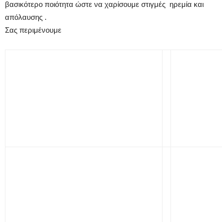
βασικότερο ποιότητα ώστε να χαρίσουμε στιγμές ηρεμία και
απόλαυσης .
Σας περιμένουμε