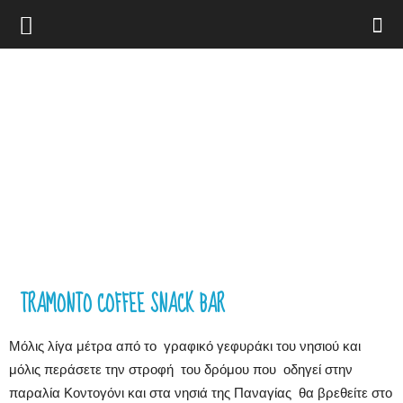
Elafonisos.Gr
TRAMONTO COFFEE SNACK BAR
Μόλις λίγα μέτρα από το γραφικό γεφυράκι του νησιού και
μόλις περάσετε την στροφή του δρόμου που οδηγεί στην
παραλία Κοντογόνι και στα νησιά της Παναγίας θα βρεθείτε στο