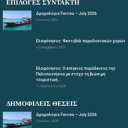
ΕΠΙΛΟΓΈΣ ΣΥΝΤΆΚΤΗ
Δρομολόγια Ferries – July 2026
2 Ιουνίου 2026
Ελαφόνησος: Φεστιβάλ παραδοσιακών χορών
4 Σεπτεμβρίου 2025
Ελαφόνησος: Ο επίγειος παράδεισος της
Πελοποννήσου με στόχο τη βιώσιμη
τουριστική...
11 Αυγούστου 2025
ΔΗΜΟΦΙΛΕΊΣ ΘΈΣΕΙΣ
Δρομολόγια Ferries – July 2026
2 Ιουνίου 2026