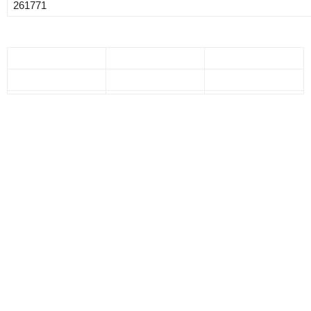
261771