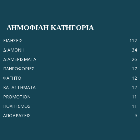
ΔΗΜΟΦΙΛΗ ΚΑΤΗΓΟΡΙΑ
ΕΙΔΗΣΕΙΣ
112
ΔΙΑΜΟΝΗ
34
ΔΙΑΜΕΡΙΣΜΑΤΑ
26
ΠΛΗΡΟΦΟΡΙΕΣ
17
ΦΑΓΗΤΟ
12
ΚΑΤΑΣΤΗΜΑΤΑ
12
PROMOTION
11
ΠΟΛΙΤΙΣΜΟΣ
11
ΑΠΟΔΡΑΣΕΙΣ
9