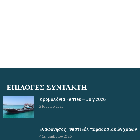
ΕΠΙΛΟΓΈΣ ΣΥΝΤΆΚΤΗ
Δρομολόγια Ferries – July 2026
2 Ιουνίου 2026
Ελαφόνησος: Φεστιβάλ παραδοσιακών χορών
4 Σεπτεμβρίου 2025