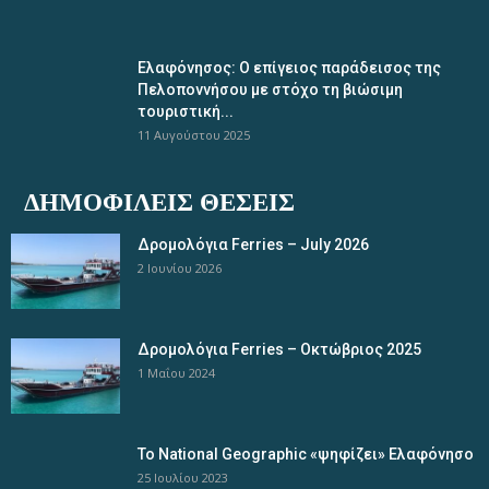
Ελαφόνησος: Ο επίγειος παράδεισος της
Πελοποννήσου με στόχο τη βιώσιμη
τουριστική...
11 Αυγούστου 2025
ΔΗΜΟΦΙΛΕΊΣ ΘΈΣΕΙΣ
Δρομολόγια Ferries – July 2026
2 Ιουνίου 2026
Δρομολόγια Ferries – Οκτώβριος 2025
1 Μαΐου 2024
Το National Geographic «ψηφίζει» Ελαφόνησο
25 Ιουλίου 2023