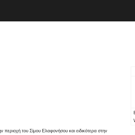
ν περιοχή του Σίμου Ελαφονήσου και ειδικότερα στην