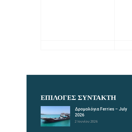
ΕΠΙΛΟΓΈΣ ΣΥΝΤΆΚΤΗ
Δρομολόγια Ferries – July
2026
2 Ιουνίου 2026