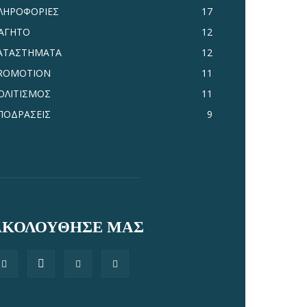
ΛΗΡΟΦΟΡΙΕΣ
17
ΑΓΗΤΟ
12
ΑΤΑΣΤΗΜΑΤΑ
12
ROMOTION
11
ΟΛΙΤΙΣΜΟΣ
11
ΠΟΔΡΑΣΕΙΣ
9
ΑΚΟΛΟΥΘΗΣΕ ΜΑΣ