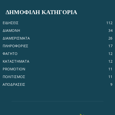
ΔΗΜΟΦΙΛΗ ΚΑΤΗΓΟΡΙΑ
ΕΙΔΗΣΕΙΣ
112
ΔΙΑΜΟΝΗ
34
ΔΙΑΜΕΡΙΣΜΑΤΑ
26
ΠΛΗΡΟΦΟΡΙΕΣ
17
ΦΑΓΗΤΟ
12
ΚΑΤΑΣΤΗΜΑΤΑ
12
PROMOTION
11
ΠΟΛΙΤΙΣΜΟΣ
11
ΑΠΟΔΡΑΣΕΙΣ
9