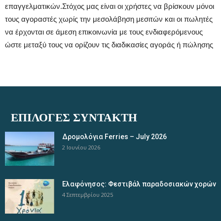
επαγγελματικών.Στόχος μας είναι οι χρήστες να βρίσκουν μόνοι
τους αγοραστές χωρίς την μεσολάβηση μεσιτών και οι πωλητές
να έρχονται σε άμεση επικοινωνία με τους ενδιαφερόμενους
ώστε μεταξύ τους να ορίζουν τις διαδικασίες αγοράς ή πώλησης
ΕΠΙΛΟΓΈΣ ΣΥΝΤΆΚΤΗ
Δρομολόγια Ferries – July 2026
2 Ιουνίου 2026
Ελαφόνησος: Φεστιβάλ παραδοσιακών χορών
4 Σεπτεμβρίου 2025