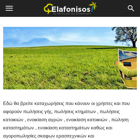
Elafonisos.Gr
Εδώ θα βρείτε καταχωρήσεις που κάνουν οι χρήστες και που
αφορούν πωλήσεις γής, πωλήσεις κτημάτων , πωλήσεις
κατοικιών , ενοικίαση αγρών , ενοικίαση κατοικιών , πώληση
καταστημάτων , ενοικίαση καταστημάτων καθώς και
αγοροπωλησίες σκαφων ερασιτεχνικών και