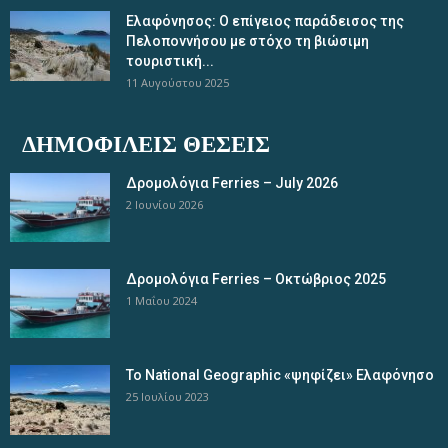
Ελαφόνησος: Ο επίγειος παράδεισος της
Πελοποννήσου με στόχο τη βιώσιμη
τουριστική...
11 Αυγούστου 2025
ΔΗΜΟΦΙΛΕΊΣ ΘΈΣΕΙΣ
Δρομολόγια Ferries – July 2026
2 Ιουνίου 2026
Δρομολόγια Ferries – Οκτώβριος 2025
1 Μαΐου 2024
Το National Geographic «ψηφίζει» Ελαφόνησο
25 Ιουλίου 2023