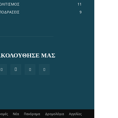
ΟΛΙΤΙΣΜΟΣ
11
ΠΟΔΡΑΣΕΙΣ
9
ΑΚΟΛΟΥΘΗΣΕ ΜΑΣ
ρομές
Νέα
Πανόραμα
Δρομολόγια
Αγγελίες