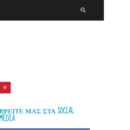
ΒΡΕΊΤΕ ΜΑΣ ΣΤΑ SOCIAL
MEDIA