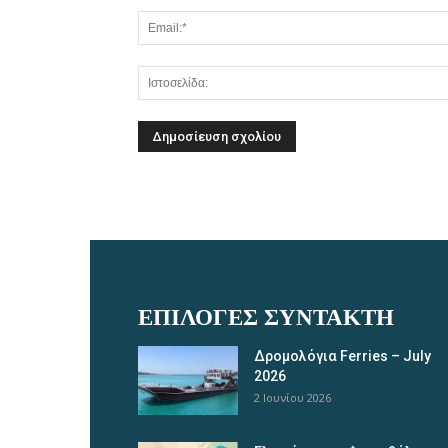
ΕΠΙΛΟΓΈΣ ΣΥΝΤΆΚΤΗ
Δρομολόγια Ferries – July
2026
2 Ιουνίου 2026