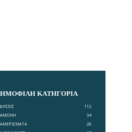
ΔΗΜΟΦΙΛΗ ΚΑΤΗΓΟΡΙΑ
ΙΔΗΣΕΙΣ
112
ΙΑΜΟΝΗ
34
ΙΑΜΕΡΙΣΜΑΤΑ
26