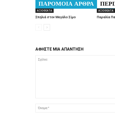
ΠΑΡΟΜΟΙΑ ΑΡΘΡΑ
ΠΕΡ
ΑΞΙΟΘΕΑΤΑ
ΑΞΙΟΘΕΑΤΑ
Σπηλιά στον Μεγάλο Σίμο
Παραλία Π
ΑΦΗΣΤΕ ΜΙΑ ΑΠΑΝΤΗΣΗ