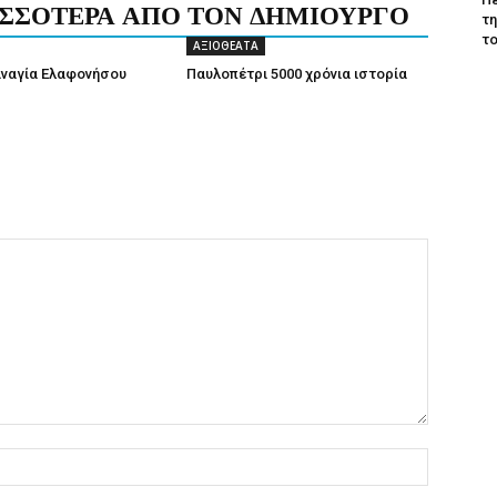
ΙΣΣΟΤΕΡΑ ΑΠΟ ΤΟΝ ΔΗΜΙΟΥΡΓΟ
τη
το
ΑΞΙΟΘΕΑΤΑ
αναγία Ελαφονήσου
Παυλοπέτρι 5000 χρόνια ιστορία