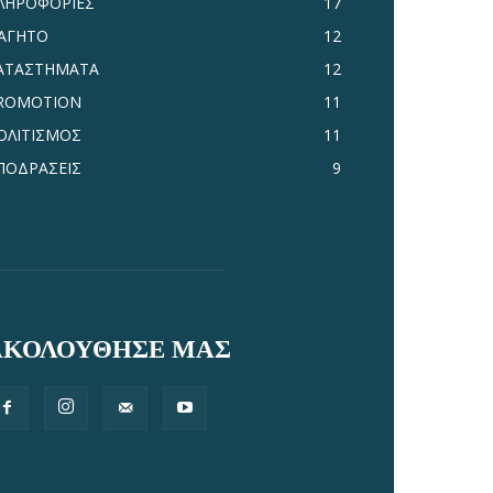
ΛΗΡΟΦΟΡΙΕΣ
17
ΑΓΗΤΟ
12
ΑΤΑΣΤΗΜΑΤΑ
12
ROMOTION
11
ΟΛΙΤΙΣΜΟΣ
11
ΠΟΔΡΑΣΕΙΣ
9
ΑΚΟΛΟΥΘΗΣΕ ΜΑΣ