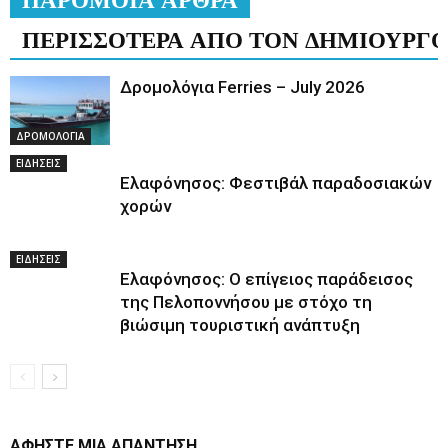
ΠΕΡΙΣΣΟΤΕΡΑ ΑΠΟ ΤΟΝ ΔΗΜΙΟΥΡΓ
Δρομολόγια Ferries – July 2026
ΔΡΟΜΟΛΟΓΙΑ
ΕΙΔΗΣΕΙΣ
Ελαφόνησος: Φεστιβάλ παραδοσιακών
χορών
ΕΙΔΗΣΕΙΣ
Ελαφόνησος: Ο επίγειος παράδεισος
της Πελοποννήσου με στόχο τη
βιώσιμη τουριστική ανάπτυξη
ΑΦΗΣΤΕ ΜΙΑ ΑΠΑΝΤΗΣΗ