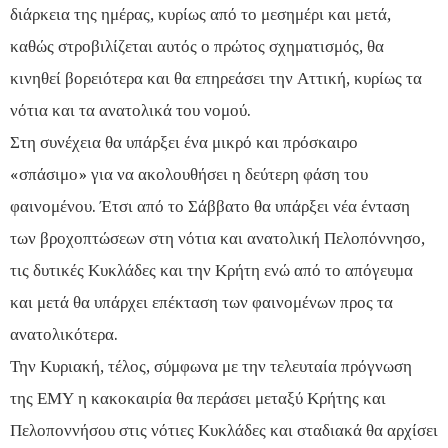
διάρκεια της ημέρας, κυρίως από το μεσημέρι και μετά,
καθώς στροβιλίζεται αυτός ο πρώτος σχηματισμός, θα
κινηθεί βορειότερα και θα επηρεάσει την Αττική, κυρίως τα
νότια και τα ανατολικά του νομού.
Στη συνέχεια θα υπάρξει ένα μικρό και πρόσκαιρο
«σπάσιμο» για να ακολουθήσει η δεύτερη φάση του
φαινομένου. Έτσι από το Σάββατο θα υπάρξει νέα ένταση
των βροχοπτώσεων στη νότια και ανατολική Πελοπόννησο,
τις δυτικές Κυκλάδες και την Κρήτη ενώ από το απόγευμα
και μετά θα υπάρχει επέκταση των φαινομένων προς τα
ανατολικότερα.
Την Κυριακή, τέλος, σύμφωνα με την τελευταία πρόγνωση
της ΕΜΥ η κακοκαιρία θα περάσει μεταξύ Κρήτης και
Πελοποννήσου στις νότιες Κυκλάδες και σταδιακά θα αρχίσει