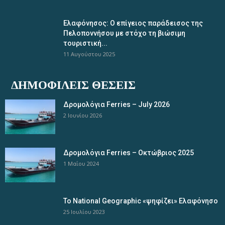
Ελαφόνησος: Ο επίγειος παράδεισος της
Πελοποννήσου με στόχο τη βιώσιμη
τουριστική...
11 Αυγούστου 2025
ΔΗΜΟΦΙΛΕΊΣ ΘΈΣΕΙΣ
Δρομολόγια Ferries – July 2026
2 Ιουνίου 2026
Δρομολόγια Ferries – Οκτώβριος 2025
1 Μαΐου 2024
Το National Geographic «ψηφίζει» Ελαφόνησο
25 Ιουλίου 2023