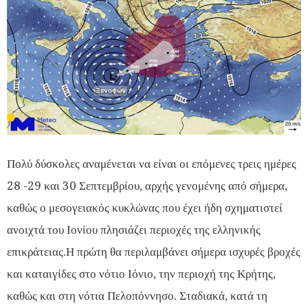
Πολύ δύσκολες αναμένεται να είναι οι επόμενες τρεις ημέρες
28 -29 και 30 Σεπτεμβρίου, αρχής γενομένης από σήμερα,
καθώς ο μεσογειακός κυκλώνας που έχει ήδη σχηματιστεί
ανοιχτά του Ιονίου πλησιάζει περιοχές της ελληνικής
επικράτειας.Η πρώτη θα περιλαμβάνει σήμερα ισχυρές βροχές
και καταιγίδες στο νότιο Ιόνιο, την περιοχή της Κρήτης,
καθώς και στη νότια Πελοπόννησο. Σταδιακά, κατά τη