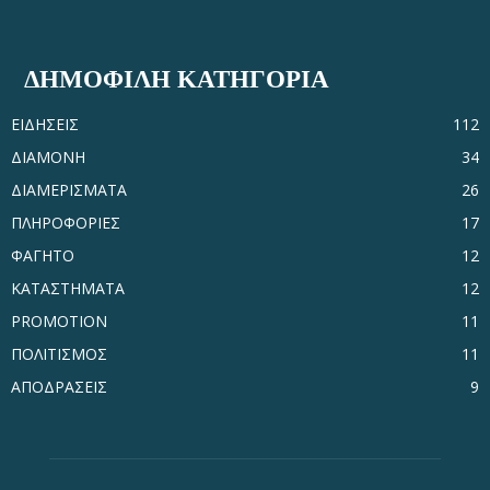
ΔΗΜΟΦΙΛΗ ΚΑΤΗΓΟΡΙΑ
ΕΙΔΗΣΕΙΣ
112
ΔΙΑΜΟΝΗ
34
ΔΙΑΜΕΡΙΣΜΑΤΑ
26
ΠΛΗΡΟΦΟΡΙΕΣ
17
ΦΑΓΗΤΟ
12
ΚΑΤΑΣΤΗΜΑΤΑ
12
PROMOTION
11
ΠΟΛΙΤΙΣΜΟΣ
11
ΑΠΟΔΡΑΣΕΙΣ
9