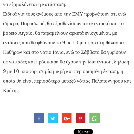
να εξομαλύνεται η κατάστασή.
Ειδικά για τους ανέμους από την ΕΜΥ προβλέπουν ότι ενώ
σήμερα, Παρασκευή, θα εξασθενίσουν στο κεντρικό και το
βόρειο Αιγαίο, θα παραμείνουν αρκετά ενισχυμένοι, με
εντάσεις που θα φθάνουν τα 9 με 10 μποφόρ στη θάλασσα
Κυθήρων και στο νότιο Ιόνιο, ενώ το Σάββατο θα γυρίσουν
σε νοτιάδες και πρόσκαιρα θα έχουν την ίδια ένταση, δηλαδή
9 με 10 μποφόρ, σε μία μικρή και περιορισμένη έκταση, η
οποία θα είναι περισσότερο μεταξύ νότιας Πελοποννήσου και
Κρήτης.