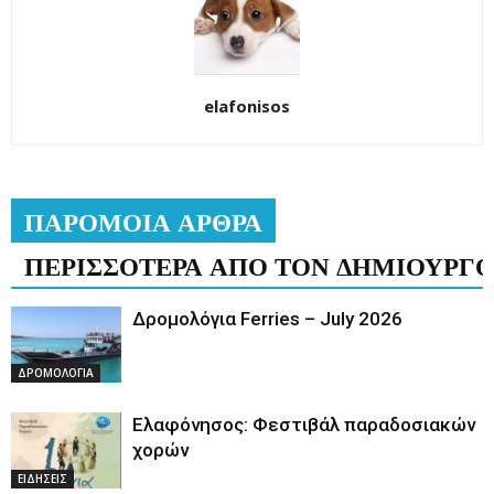
elafonisos
ΠΑΡΟΜΟΙΑ ΑΡΘΡΑ
ΠΕΡΙΣΣΟΤΕΡΑ ΑΠΟ ΤΟΝ ΔΗΜΙΟΥΡΓ
Δρομολόγια Ferries – July 2026
ΔΡΟΜΟΛΟΓΙΑ
Ελαφόνησος: Φεστιβάλ παραδοσιακών
χορών
ΕΙΔΗΣΕΙΣ