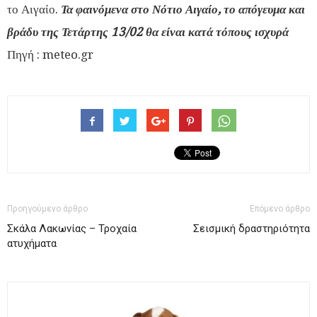
το Αιγαίο.
Τα φαινόμενα στο Νότιο Αιγαίο, το απόγευμα και
βράδυ της Τετάρτης 13/02 θα είναι κατά τόπους ισχυρά
Πηγή : meteo.gr
Προηγούμενο άρθρο
Επόμενο άρθρο
Σκάλα Λακωνίας – Τροχαία
Σεισμική δραστηριότητα
ατυχήματα