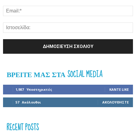
ΒΡΕΊΤΕ ΜΑΣ ΣΤΑ SOCIAL MEDIA
1,987
Υποστηρικτές
ΚΆΝΤΕ LIKE
57
Ακόλουθοι
ΑΚΟΛΟΥΘΉΣΤΕ
RECENT POSTS