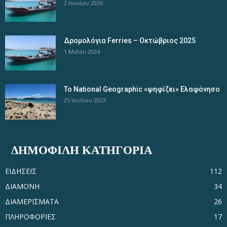
2 Ιουνίου 2026
Δρομολόγια Ferries – Οκτώβριος 2025
1 Μαΐου 2024
Το National Geographic «ψηφίζει» Ελαφόνησο
25 Ιουλίου 2023
ΔΗΜΟΦΙΛΗ ΚΑΤΗΓΟΡΙΑ
ΕΙΔΗΣΕΙΣ
112
ΔΙΑΜΟΝΗ
34
ΔΙΑΜΕΡΙΣΜΑΤΑ
26
ΠΛΗΡΟΦΟΡΙΕΣ
17