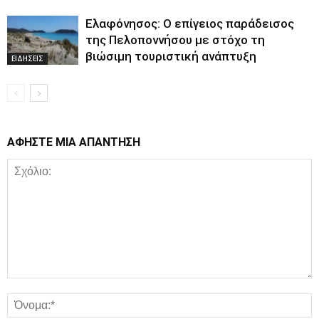
Ελαφόνησος: Ο επίγειος παράδεισος
της Πελοποννήσου με στόχο τη
βιώσιμη τουριστική ανάπτυξη
ΕΙΔΗΣΕΙΣ
ΑΦΗΣΤΕ ΜΙΑ ΑΠΑΝΤΗΣΗ