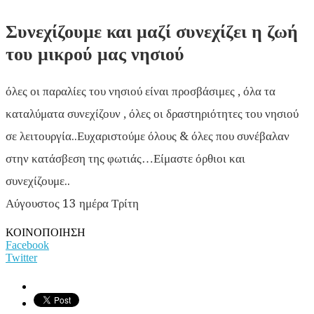
Συνεχίζουμε και μαζί συνεχίζει η ζωή
του μικρού μας νησιού
όλες οι παραλίες του νησιού είναι προσβάσιμες , όλα τα
καταλύματα συνεχίζουν , όλες οι δραστηριότητες του νησιού
σε λειτουργία..Ευχαριστούμε όλους & όλες που συνέβαλαν
στην κατάσβεση της φωτιάς…Είμαστε όρθιοι και
συνεχίζουμε..
Αύγουστος 13 ημέρα Τρίτη
ΚΟΙΝΟΠΟΙΗΣΗ
Facebook
Twitter