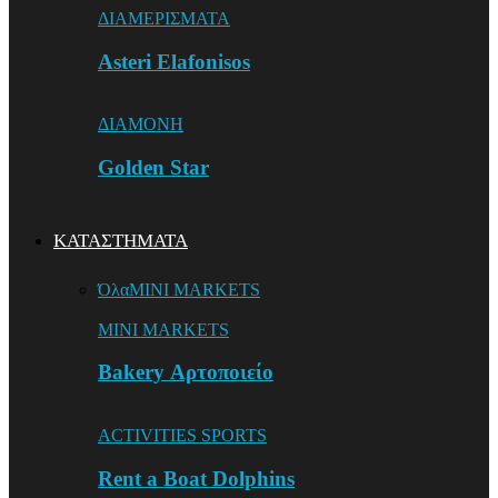
ΔΙΑΜΕΡΙΣΜΑΤΑ
Asteri Elafonisos
ΔΙΑΜΟΝΗ
Golden Star
ΚΑΤΑΣΤΗΜΑΤΑ
Όλα
MINI MARKETS
MINI MARKETS
Bakery Αρτοποιείο
ACTIVITIES SPORTS
Rent a Boat Dolphins