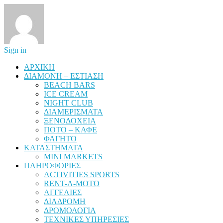
Sign in
ΑΡΧΙΚΗ
ΔΙΑΜΟΝΗ – ΕΣΤΙΑΣΗ
BEACH BARS
ICE CREAM
NIGHT CLUB
ΔΙΑΜΕΡΙΣΜΑΤΑ
ΞΕΝΟΔΟΧΕΙΑ
ΠΟΤΟ – ΚΑΦΕ
ΦΑΓΗΤΟ
ΚΑΤΑΣΤΗΜΑΤΑ
MINI MARKETS
ΠΛΗΡΟΦΟΡΙΕΣ
ACTIVITIES SPORTS
RENT-A-MOTO
ΑΓΓΕΛΙΕΣ
ΔΙΑΔΡΟΜΗ
ΔΡΟΜΟΛΟΓΙΑ
ΤΕΧΝΙΚΕΣ ΥΠΗΡΕΣΙΕΣ