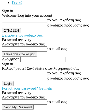
Γενικά
Sign in
Welcome!
Log into your account
το όνομα χρήστη σας
ο κωδικός πρόσβασης σας
Ξεχάσατε τον κωδικό σας;
Password recovery
Ανακτήστε τον κωδικό σας
το email σας
Αναζήτηση
Sign in
Καλωσήρθατε! Συνδεθείτε στον λογαριασμό σας
το όνομα χρήστη σας
ο κωδικός πρόσβασης σας
Forgot your password? Get help
Password recovery
Ανακτήστε τον κωδικό σας
το email σας