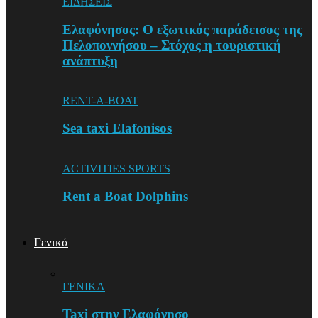
ΕΙΔΗΣΕΙΣ
Ελαφόνησος: Ο εξωτικός παράδεισος της
Πελοποννήσου – Στόχος η τουριστική
ανάπτυξη
RENT-A-BOAT
Sea taxi Elafonisos
ACTIVITIES SPORTS
Rent a Boat Dolphins
Γενικά
ΓΕΝΙΚΑ
Taxi στην Ελαφόνησο