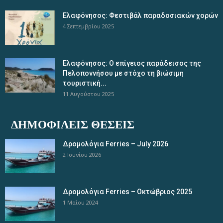
Ελαφόνησος: Φεστιβάλ παραδοσιακών χορών
4 Σεπτεμβρίου 2025
Ελαφόνησος: Ο επίγειος παράδεισος της
Πελοποννήσου με στόχο τη βιώσιμη
τουριστική...
11 Αυγούστου 2025
ΔΗΜΟΦΙΛΕΊΣ ΘΈΣΕΙΣ
Δρομολόγια Ferries – July 2026
2 Ιουνίου 2026
Δρομολόγια Ferries – Οκτώβριος 2025
1 Μαΐου 2024