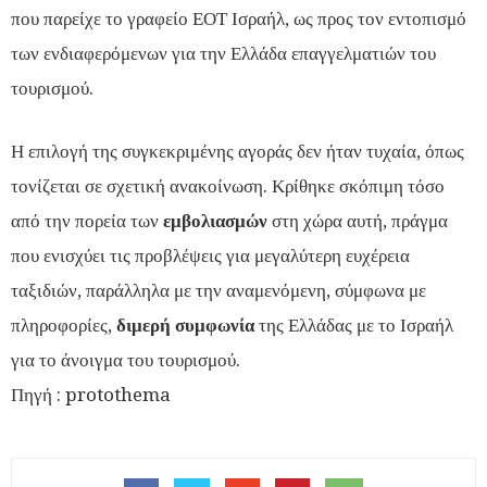
που παρείχε το γραφείο ΕΟΤ Ισραήλ, ως προς τον εντοπισμό
των ενδιαφερόμενων για την Ελλάδα επαγγελματιών του
τουρισμού.
Η επιλογή της συγκεκριμένης αγοράς δεν ήταν τυχαία, όπως
τονίζεται σε σχετική ανακοίνωση. Κρίθηκε σκόπιμη τόσο
από την πορεία των
εμβολιασμών
στη χώρα αυτή, πράγμα
που ενισχύει τις προβλέψεις για μεγαλύτερη ευχέρεια
ταξιδιών, παράλληλα με την αναμενόμενη, σύμφωνα με
πληροφορίες,
διμερή συμφωνία
της Ελλάδας με το Ισραήλ
για το άνοιγμα του τουρισμού.
Πηγή : protothema