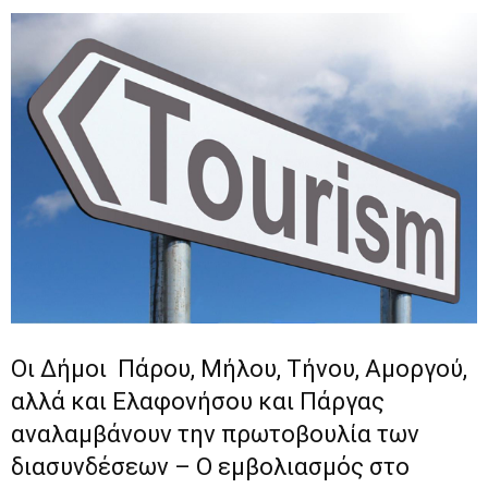
Οι Δήμοι Πάρου, Μήλου, Τήνου, Αμοργού,
αλλά και Ελαφονήσου και Πάργας
αναλαμβάνουν την πρωτοβουλία των
διασυνδέσεων – Ο εμβολιασμός στο