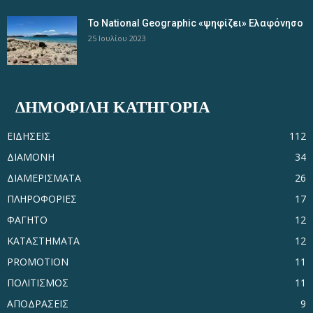
Το National Geographic «ψηφίζει» Ελαφόνησο
25 Ιουλίου 2023
ΔΗΜΟΦΙΛΗ ΚΑΤΗΓΟΡΙΑ
ΕΙΔΗΣΕΙΣ
112
ΔΙΑΜΟΝΗ
34
ΔΙΑΜΕΡΙΣΜΑΤΑ
26
ΠΛΗΡΟΦΟΡΙΕΣ
17
ΦΑΓΗΤΟ
12
ΚΑΤΑΣΤΗΜΑΤΑ
12
PROMOTION
11
ΠΟΛΙΤΙΣΜΟΣ
11
ΑΠΟΔΡΑΣΕΙΣ
9