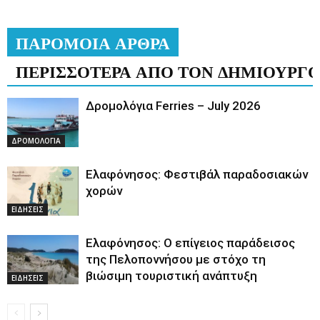
ΠΑΡΟΜΟΙΑ ΑΡΘΡΑ
ΠΕΡΙΣΣΟΤΕΡΑ ΑΠΟ ΤΟΝ ΔΗΜΙΟΥΡΓ
Δρομολόγια Ferries – July 2026
ΔΡΟΜΟΛΟΓΙΑ
Ελαφόνησος: Φεστιβάλ παραδοσιακών
χορών
ΕΙΔΗΣΕΙΣ
Ελαφόνησος: Ο επίγειος παράδεισος
της Πελοποννήσου με στόχο τη
βιώσιμη τουριστική ανάπτυξη
ΕΙΔΗΣΕΙΣ