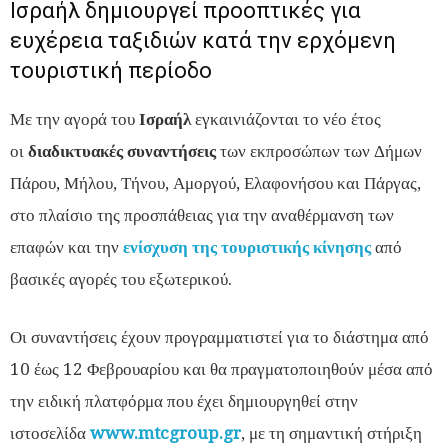
Ισραήλ δημιουργεί προοπτικές για
ευχέρεια ταξιδιών κατά την ερχόμενη
τουριστική περίοδο
Με την αγορά του
Ισραήλ
εγκαινιάζονται το νέο έτος
οι
διαδικτυακές συναντήσεις
των εκπροσώπων των Δήμων
Πάρου, Μήλου, Τήνου, Αμοργού, Ελαφονήσου και Πάργας,
στο πλαίσιο της προσπάθειας για την αναθέρμανση των
επαφών και την
ενίσχυση της τουριστικής κίνησης
από
βασικές αγορές του εξωτερικού.
Οι συναντήσεις έχουν προγραμματιστεί για το διάστημα από
10 έως 12 Φεβρουαρίου και θα πραγματοποιηθούν μέσα από
την ειδική πλατφόρμα που έχει δημιουργηθεί στην
ιστοσελίδα
www.mtcgroup.gr
, με τη σημαντική στήριξη