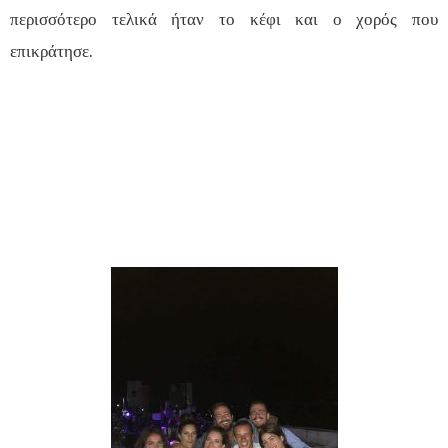
περισσότερο τελικά ήταν το κέφι και ο χορός που
επικράτησε.