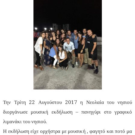
Την Τρίτη 22 Αυγούστου 2017 η Νεολαία του νησιού
διοργάνωσε μουσική εκδήλωση – πανηγύρι στο γραφικό
λιμανάκι του νησιού.
Η εκδήλωση είχε ορχήστρα με μουσική , φαγητό και ποτό μα