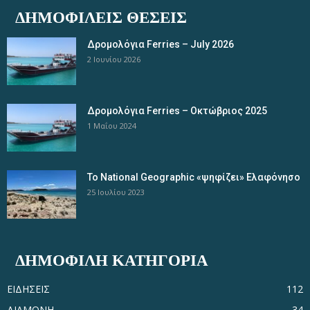
ΔΗΜΟΦΙΛΕΊΣ ΘΈΣΕΙΣ
Δρομολόγια Ferries – July 2026
2 Ιουνίου 2026
Δρομολόγια Ferries – Οκτώβριος 2025
1 Μαΐου 2024
Το National Geographic «ψηφίζει» Ελαφόνησο
25 Ιουλίου 2023
ΔΗΜΟΦΙΛΗ ΚΑΤΗΓΟΡΙΑ
ΕΙΔΗΣΕΙΣ
112
ΔΙΑΜΟΝΗ
34