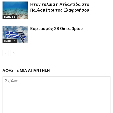
Ηταν τελικά η Ατλαντίδα στο
Παυλοπέτρι της Ελαφονήσου
ΕΙΔΗΣΕΙΣ
Εορτασμός 28 Οκτωβρίου
ΕΙΔΗΣΕΙΣ
ΑΦΗΣΤΕ ΜΙΑ ΑΠΑΝΤΗΣΗ