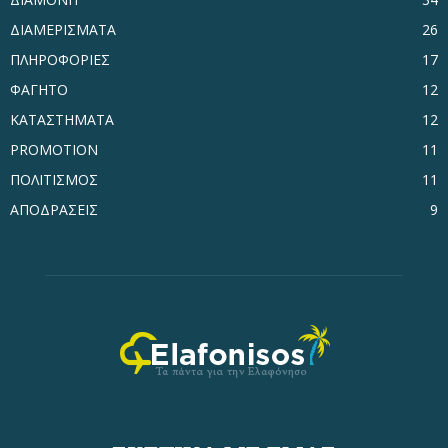
ΔΙΑΜΕΡΙΣΜΑΤΑ
26
ΠΛΗΡΟΦΟΡΙΕΣ
17
ΦΑΓΗΤΟ
12
ΚΑΤΑΣΤΗΜΑΤΑ
12
PROMOTION
11
ΠΟΛΙΤΙΣΜΟΣ
11
ΑΠΟΔΡΑΣΕΙΣ
9