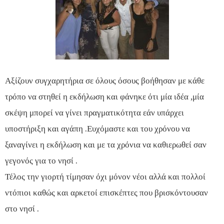
Αξίζουν συγχαρητήρια σε όλους όσους βοήθησαν με κάθε
τρόπο να στηθεί η εκδήλωση και φάνηκε ότι μία ιδέα ,μία
σκέψη μπορεί να γίνει πραγματικότητα εάν υπάρχει
υποστήριξη και αγάπη .Ευχόμαστε και του χρόνου να
ξαναγίνει η εκδήλωση και με τα χρόνια να καθιερωθεί σαν
γεγονός για το νησί .
Τέλος την γιορτή τίμησαν όχι μόνον νέοι αλλά και πολλοί
ντόπιοι καθώς και αρκετοί επισκέπτες που βρισκόντουσαν
στο νησί .