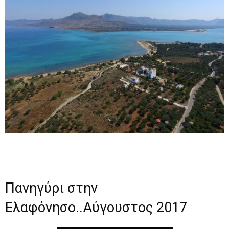
Πανηγύρι στην
Ελαφόνησο..Αύγουστος 2017