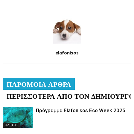
elafonisos
ΠΑΡΟΜΟΙΑ ΑΡΘΡΑ
ΠΕΡΙΣΣΟΤΕΡΑ ΑΠΟ ΤΟΝ ΔΗΜΙΟΥΡΓ
Πρόγραμμα Elafonisos Eco Week 2025
ΕΙΔΗΣΕΙΣ