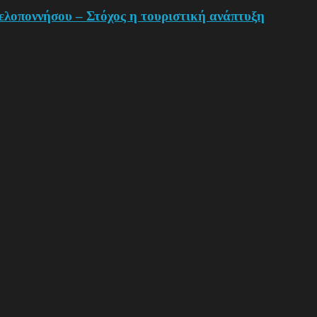
ελοποννήσου – Στόχος η τουριστική ανάπτυξη