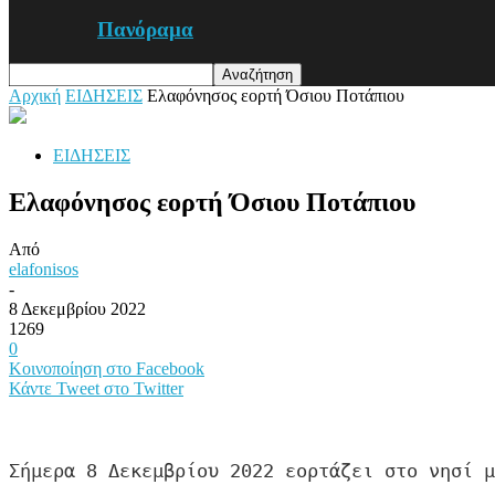
Πανόραμα
Αρχική
ΕΙΔΗΣΕΙΣ
Ελαφόνησος εορτή Όσιου Ποτάπιου
ΕΙΔΗΣΕΙΣ
Ελαφόνησος εορτή Όσιου Ποτάπιου
Από
elafonisos
-
8 Δεκεμβρίου 2022
1269
0
Κοινοποίηση στο Facebook
Κάντε Tweet στο Twitter
Σήμερα 8 Δεκεμβρίου 2022 εορτάζει στο νησί μ