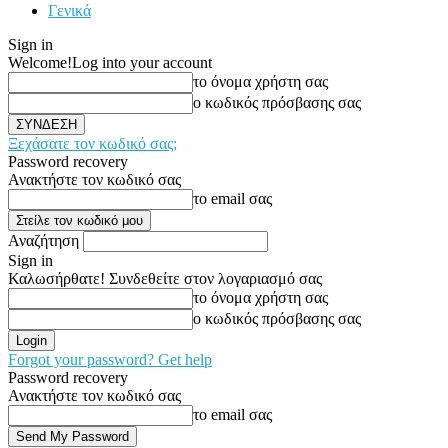
Γενικά
Sign in
Welcome!
Log into your account
το όνομα χρήστη σας
ο κωδικός πρόσβασης σας
Ξεχάσατε τον κωδικό σας;
Password recovery
Ανακτήστε τον κωδικό σας
το email σας
Αναζήτηση
Sign in
Καλωσήρθατε! Συνδεθείτε στον λογαριασμό σας
το όνομα χρήστη σας
ο κωδικός πρόσβασης σας
Forgot your password? Get help
Password recovery
Ανακτήστε τον κωδικό σας
το email σας