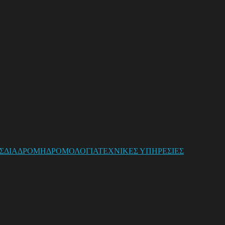
Σ
ΔΙΑΔΡΟΜΗ
ΔΡΟΜΟΛΟΓΙΑ
ΤΕΧΝΙΚΕΣ ΥΠΗΡΕΣΙΕΣ