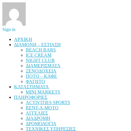
Sign in
ΑΡΧΙΚΗ
ΔΙΑΜΟΝΗ – ΕΣΤΙΑΣΗ
BEACH BARS
ICE CREAM
NIGHT CLUB
ΔΙΑΜΕΡΙΣΜΑΤΑ
ΞΕΝΟΔΟΧΕΙΑ
ΠΟΤΟ – ΚΑΦΕ
ΦΑΓΗΤΟ
ΚΑΤΑΣΤΗΜΑΤΑ
MINI MARKETS
ΠΛΗΡΟΦΟΡΙΕΣ
ACTIVITIES SPORTS
RENT-A-MOTO
ΑΓΓΕΛΙΕΣ
ΔΙΑΔΡΟΜΗ
ΔΡΟΜΟΛΟΓΙΑ
ΤΕΧΝΙΚΕΣ ΥΠΗΡΕΣΙΕΣ