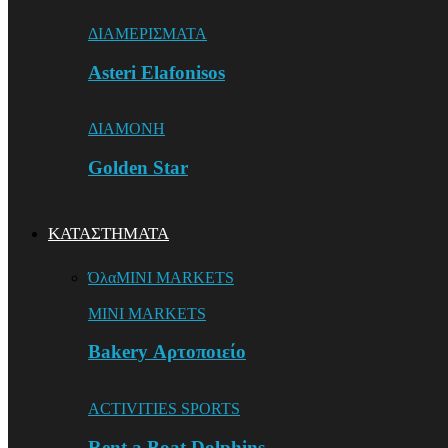
ΔΙΑΜΕΡΙΣΜΑΤΑ
Asteri Elafonisos
ΔΙΑΜΟΝΗ
Golden Star
ΚΑΤΑΣΤΗΜΑΤΑ
Όλα
MINI MARKETS
MINI MARKETS
Bakery Αρτοποιείο
ACTIVITIES SPORTS
Rent a Boat Dolphins