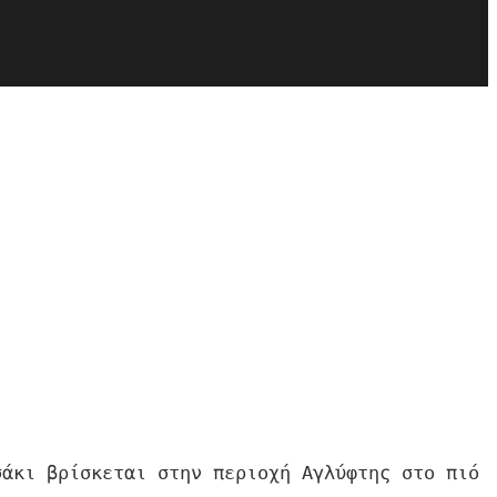
άκι βρίσκεται στην περιοχή Αγλύφτης στο πιό 