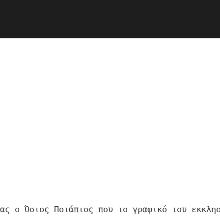
ας ο Όσιος Ποτάπιος που το γραφικό του εκκλησ